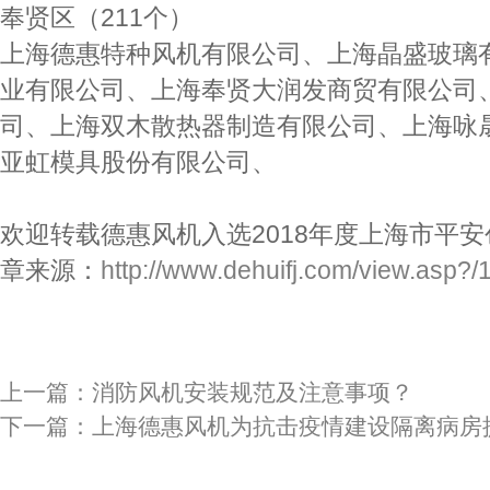
奉贤区（211个）
上海德惠特种风机有限公司、上海晶盛玻璃
业有限公司、上海奉贤大润发商贸有限公司
司、上海双木散热器制造有限公司、上海咏
亚虹模具股份有限公司、
欢迎转载德惠风机入选2018年度上海市平
章来源：
http://www.dehuifj.com/view.asp?/
上一篇：
消防风机安装规范及注意事项？
下一篇：
上海德惠风机为抗击疫情建设隔离病房