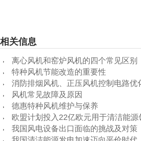
相关信息
离心风机和窑炉风机的四个常见区别
特种风机节能改造的重要性
消防排烟风机、正压风机控制电路优
风机常见故障及原因
德惠特种风机维护与保养
欧盟计划投入22亿欧元用于清洁能源
我国风电设备出口面临的挑战及对策
我国清洁能源发电加速迈向平价时代