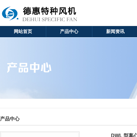
网站首页
产品中心
新闻资讯
产品中心
DWL 型