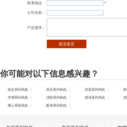
你可能对以下信息感兴趣？
·
低压系列风机
|
·
高压系列风机
|
·
高温系列风机
|
·
除
·
空调系列风机
|
·
消防系列风机
|
·
屋顶系列风机
|
·
混
·
离心系统风机
|
·
船用系列风机
|