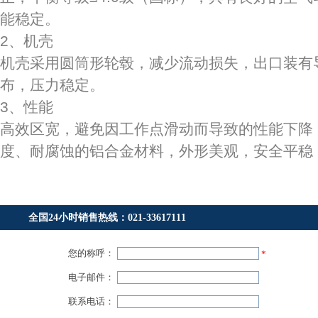
能稳定。
2、机壳
机壳采用圆筒形轮毂，减少流动损失，出口装有
布，压力稳定。
3、性能
高效区宽，避免因工作点滑动而导致的性能下降
度、耐腐蚀的铝合金材料，外形美观，安全平稳