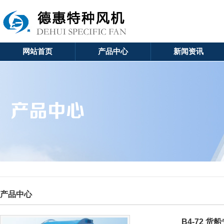
网站首页
产品中心
新闻资讯
产品中心
B4-72 