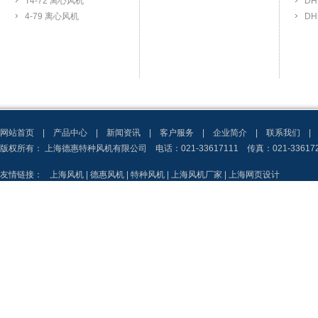
T4-72 离心风机
D
4-79 离心风机
DH
网站首页
|
产品中心
|
新闻资讯
|
客户服务
|
企业简介
|
联系我们
|
版权所有： 上海德惠特种风机有限公司 电话：021-33617111 传真：021-3361
友情链接：
上海风机
|
德惠风机
|
特种风机
|
上海风机厂家
|
上海网页设计