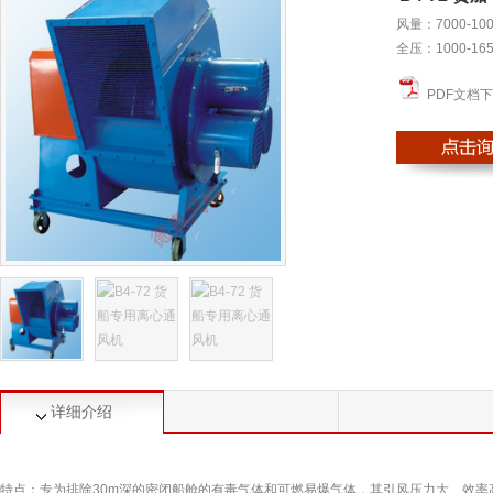
风量：7000-100
全压：1000-165
PDF文档
详细介绍
特点：专为排除30m深的密闭船舱的有毒气体和可燃易爆气体，其引风压力大、效率