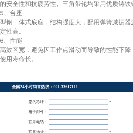
的安全性和抗疲劳性。三角带轮均采用优质铸铁
5、台座
型钢一体式底座，结构强度大，配用弹簧减振器
定性高。
6、性能
高效区宽，避免因工作点滑动而导致的性能下降
使用寿命长。