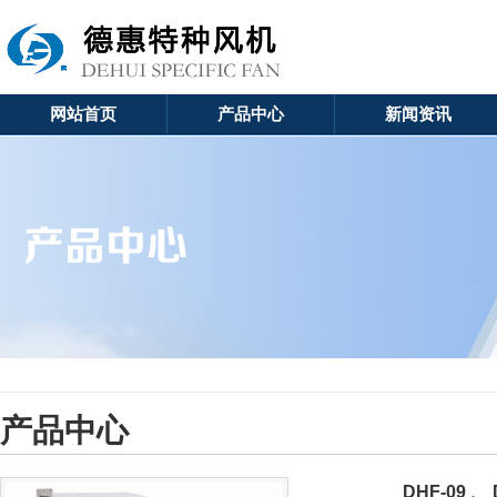
网站首页
产品中心
新闻资讯
产品中心
DHF-09 