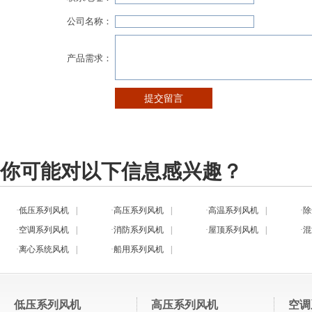
你可能对以下信息感兴趣？
·
低压系列风机
|
·
高压系列风机
|
·
高温系列风机
|
·
除
·
空调系列风机
|
·
消防系列风机
|
·
屋顶系列风机
|
·
混
·
离心系统风机
|
·
船用系列风机
|
低压系列风机
高压系列风机
空调