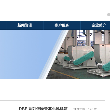
新闻资讯
客户服务
企业简介
DBF 系列低噪音离心风机箱
浏览次数：
120 次