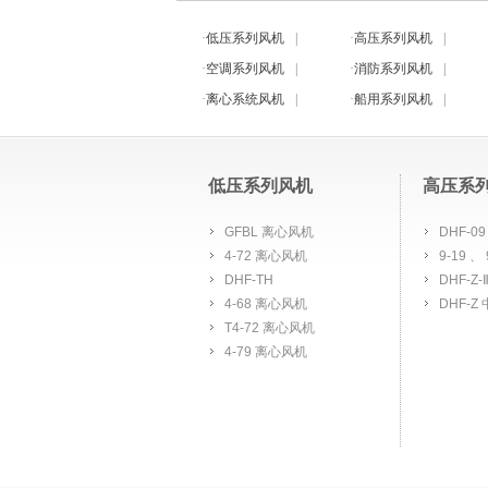
·
低压系列风机
|
·
高压系列风机
|
·
空调系列风机
|
·
消防系列风机
|
·
离心系统风机
|
·
船用系列风机
|
低压系列风机
高压系
GFBL 离心风机
DHF-09
4-72 离心风机
9-19 、
DHF-TH
DHF-
4-68 离心风机
DHF-
T4-72 离心风机
4-79 离心风机