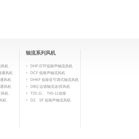
轴流系列风机
通风机
DHF-DTF低噪声轴流风机
屋顶通风机
DCF 低噪声轴流风机
顶通风机
DHKF 低噪音可调式轴流风机
顶通风机
DBQ 边墙轴流送/排风机
排风机
T35-11 、T40-11低噪
顶风机
DZ、SF 低噪声轴流风机