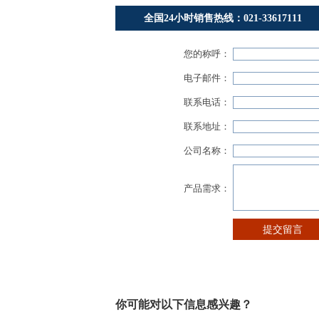
你可能对以下信息感兴趣？