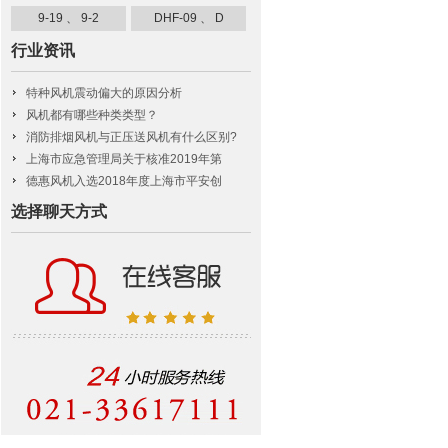
9-19 、 9-2
DHF-09 、 D
行业资讯
特种风机震动偏大的原因分析
风机都有哪些种类类型？
消防排烟风机与正压送风机有什么区别?
上海市应急管理局关于核准2019年第
德惠风机入选2018年度上海市平安创
选择聊天方式