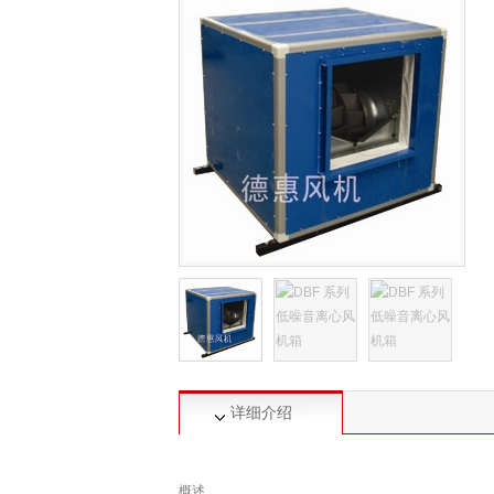
详细介绍
概述