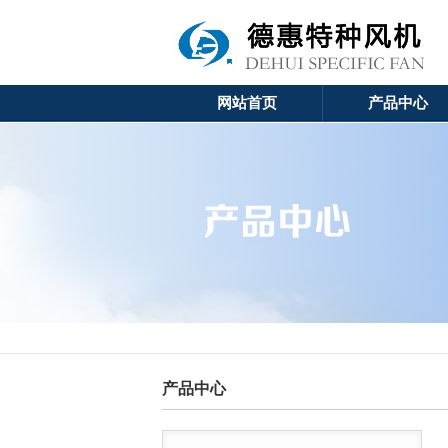
网站首页
产品中心
产品中心